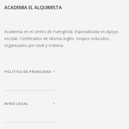
ACADEMIA EL ALQUIMISTA
Academia en el centro de Fuengirola. Especializada en Apoyo
escolar. Certificados de Idioma Inglés. Grupos reducidos,
organizados por nivel y materia.
POLÍTICA DE PRIVACIDAD
AVISO LEGAL