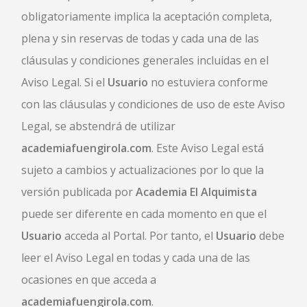
obligatoriamente implica la aceptación completa,
plena y sin reservas de todas y cada una de las
cláusulas y condiciones generales incluidas en el
Aviso Legal. Si el
Usuario
no estuviera conforme
con las cláusulas y condiciones de uso de este Aviso
Legal, se abstendrá de utilizar
academiafuengirola.com
. Este Aviso Legal está
sujeto a cambios y actualizaciones por lo que la
versión publicada por
Academia El Alquimista
puede ser diferente en cada momento en que el
Usuario
acceda al Portal. Por tanto, el
Usuario
debe
leer el Aviso Legal en todas y cada una de las
ocasiones en que acceda a
academiafuengirola.com
.