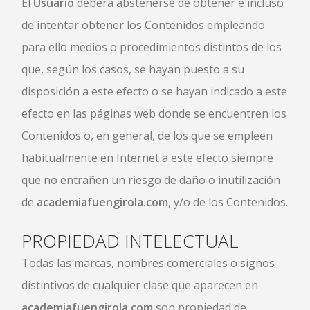
El
Usuario
deberá abstenerse de obtener e incluso
de intentar obtener los Contenidos empleando
para ello medios o procedimientos distintos de los
que, según los casos, se hayan puesto a su
disposición a este efecto o se hayan indicado a este
efecto en las páginas web donde se encuentren los
Contenidos o, en general, de los que se empleen
habitualmente en Internet a este efecto siempre
que no entrañen un riesgo de daño o inutilización
de
academiafuengirola.com
, y/o de los Contenidos.
PROPIEDAD INTELECTUAL
Todas las marcas, nombres comerciales o signos
distintivos de cualquier clase que aparecen en
academiafuengirola.com
son propiedad de