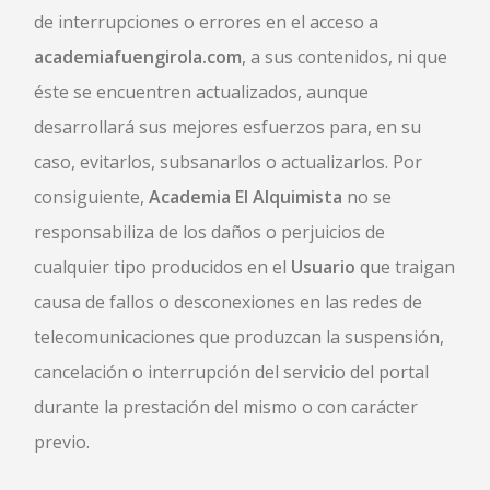
de interrupciones o errores en el acceso a
academiafuengirola.com
, a sus contenidos, ni que
éste se encuentren actualizados, aunque
desarrollará sus mejores esfuerzos para, en su
caso, evitarlos, subsanarlos o actualizarlos. Por
consiguiente,
Academia El Alquimista
no se
responsabiliza de los daños o perjuicios de
cualquier tipo producidos en el
Usuario
que traigan
causa de fallos o desconexiones en las redes de
telecomunicaciones que produzcan la suspensión,
cancelación o interrupción del servicio del portal
durante la prestación del mismo o con carácter
previo.