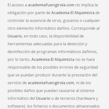
El acceso a
academiafuengirola.com
no implica la
obligación por parte de
Academia El Alquimista
de
controlar la ausencia de virus, gusanos o cualquier
otro elemento informático dañino. Corresponde al
Usuario
, en todo caso, la disponibilidad de
herramientas adecuadas para la detección y
desinfección de programas informáticos dañinos,
por lo tanto,
Academia El Alquimista
no se hace
responsable de los posibles errores de seguridad
que se puedan producir durante la prestación del
servicio de
academiafuengirola.com
, ni de los
posibles daños que puedan causarse al sistema
informático del
Usuario
o de terceros (hardware y
software), los ficheros o documentos almacenados