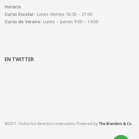
Horario
Curso Escolar:
Lunes-Viernes 16:30 – 21:00
Curso de Verano:
Lunes – Jueves 9:00 – 14:00
EN TWITTER
©2017. Todos los derechos reservados. Powered by
The Branders & Co.