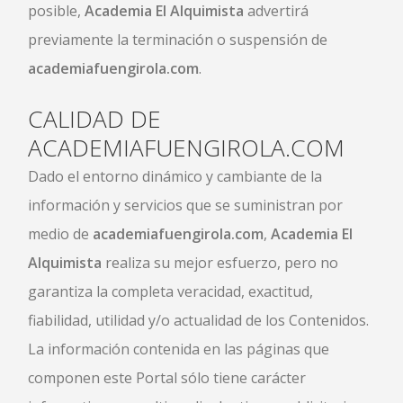
posible,
Academia El Alquimista
advertirá
previamente la terminación o suspensión de
academiafuengirola.com
.
CALIDAD DE
ACADEMIAFUENGIROLA.COM
Dado el entorno dinámico y cambiante de la
información y servicios que se suministran por
medio de
academiafuengirola.com
,
Academia El
Alquimista
realiza su mejor esfuerzo, pero no
garantiza la completa veracidad, exactitud,
fiabilidad, utilidad y/o actualidad de los Contenidos.
La información contenida en las páginas que
componen este Portal sólo tiene carácter