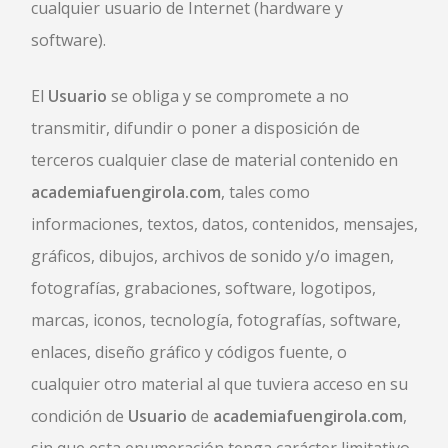
cualquier usuario de Internet (hardware y
software).
El
Usuario
se obliga y se compromete a no
transmitir, difundir o poner a disposición de
terceros cualquier clase de material contenido en
academiafuengirola.com
, tales como
informaciones, textos, datos, contenidos, mensajes,
gráficos, dibujos, archivos de sonido y/o imagen,
fotografías, grabaciones, software, logotipos,
marcas, iconos, tecnología, fotografías, software,
enlaces, diseño gráfico y códigos fuente, o
cualquier otro material al que tuviera acceso en su
condición de
Usuario
de
academiafuengirola.com
,