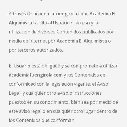
A través de
academiafuengirola.com
,
Academia El
Alquimista
facilita al
Usuario
el acceso y la
utilización de diversos Contenidos publicados por
medio de Internet por
Academia El Alquimista
o
por terceros autorizados.
El
Usuario
está obligado y se compromete a utilizar
academiafuengirola.com
y los Contenidos de
conformidad con la legislación vigente, el Aviso
Legal, y cualquier otro aviso o instrucciones
puestos en su conocimiento, bien sea por medio de
este aviso legal o en cualquier otro lugar dentro de
los Contenidos que conforman