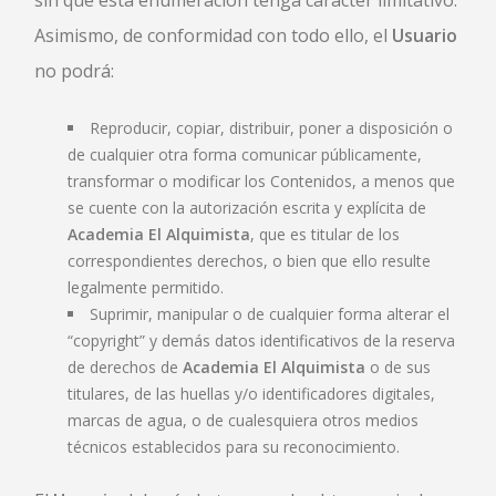
sin que esta enumeración tenga carácter limitativo.
Asimismo, de conformidad con todo ello, el
Usuario
no podrá:
Reproducir, copiar, distribuir, poner a disposición o
de cualquier otra forma comunicar públicamente,
transformar o modificar los Contenidos, a menos que
se cuente con la autorización escrita y explícita de
Academia El Alquimista
, que es titular de los
correspondientes derechos, o bien que ello resulte
legalmente permitido.
Suprimir, manipular o de cualquier forma alterar el
“copyright” y demás datos identificativos de la reserva
de derechos de
Academia El Alquimista
o de sus
titulares, de las huellas y/o identificadores digitales,
marcas de agua, o de cualesquiera otros medios
técnicos establecidos para su reconocimiento.