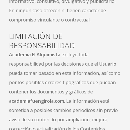
informativo, consultivo, divulgativo y publicitario.
En ningún caso ofrecen ni tienen carácter de
compromiso vinculante o contractual.
LIMITACIÓN DE
RESPONSABILIDAD
Academia El Alquimista
excluye toda
responsabilidad por las decisiones que el
Usuario
pueda tomar basado en esta información, así como
por los posibles errores tipográficos que puedan
contener los documentos y gráficos de
academiafuengirola.com
. La información está
sometida a posibles cambios periódicos sin previo
aviso de su contenido por ampliación, mejora,
corrección o actualización de los Contenidos.