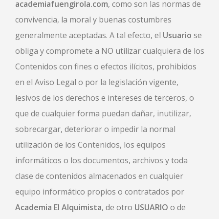
academiafuengirola.com
, como son las normas de
convivencia, la moral y buenas costumbres
generalmente aceptadas. A tal efecto, el
Usuario
se
obliga y compromete a NO utilizar cualquiera de los
Contenidos con fines o efectos ilícitos, prohibidos
en el Aviso Legal o por la legislación vigente,
lesivos de los derechos e intereses de terceros, o
que de cualquier forma puedan dañar, inutilizar,
sobrecargar, deteriorar o impedir la normal
utilización de los Contenidos, los equipos
informáticos o los documentos, archivos y toda
clase de contenidos almacenados en cualquier
equipo informático propios o contratados por
Academia El Alquimista
, de otro
USUARIO
o de