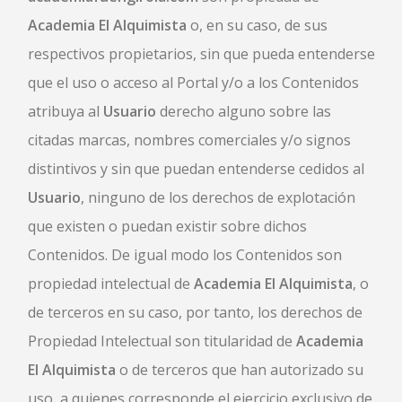
Academia El Alquimista
o, en su caso, de sus
respectivos propietarios, sin que pueda entenderse
que el uso o acceso al Portal y/o a los Contenidos
atribuya al
Usuario
derecho alguno sobre las
citadas marcas, nombres comerciales y/o signos
distintivos y sin que puedan entenderse cedidos al
Usuario
, ninguno de los derechos de explotación
que existen o puedan existir sobre dichos
Contenidos. De igual modo los Contenidos son
propiedad intelectual de
Academia El Alquimista
, o
de terceros en su caso, por tanto, los derechos de
Propiedad Intelectual son titularidad de
Academia
El Alquimista
o de terceros que han autorizado su
uso, a quienes corresponde el ejercicio exclusivo de