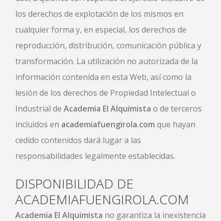
los derechos de explotación de los mismos en
cualquier forma y, en especial, los derechos de
reproducción, distribución, comunicación pública y
transformación. La utilización no autorizada de la
información contenida en esta Web, así como la
lesión de los derechos de Propiedad Intelectual o
Industrial de
Academia El Alquimista
o de terceros
incluidos en
academiafuengirola.com
que hayan
cedido contenidos dará lugar a las
responsabilidades legalmente establecidas.
DISPONIBILIDAD DE
ACADEMIAFUENGIROLA.COM
Academia El Alquimista
no garantiza la inexistencia