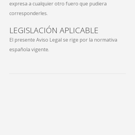
expresa a cualquier otro fuero que pudiera
corresponderles.
LEGISLACIÓN APLICABLE
El presente Aviso Legal se rige por la normativa
española vigente.