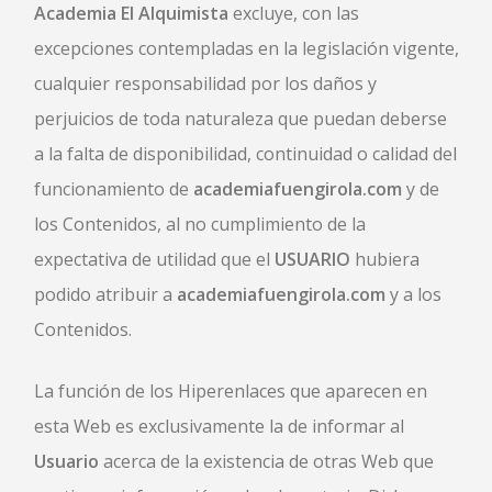
Academia El Alquimista
excluye, con las
excepciones contempladas en la legislación vigente,
cualquier responsabilidad por los daños y
perjuicios de toda naturaleza que puedan deberse
a la falta de disponibilidad, continuidad o calidad del
funcionamiento de
academiafuengirola.com
y de
los Contenidos, al no cumplimiento de la
expectativa de utilidad que el
USUARIO
hubiera
podido atribuir a
academiafuengirola.com
y a los
Contenidos.
La función de los Hiperenlaces que aparecen en
esta Web es exclusivamente la de informar al
Usuario
acerca de la existencia de otras Web que