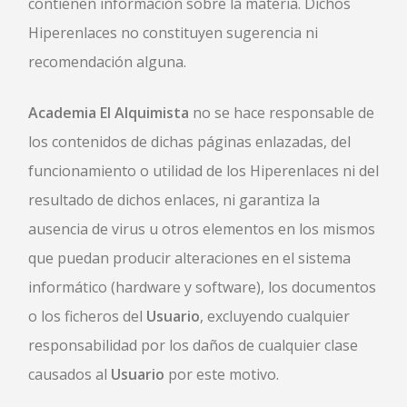
contienen información sobre la materia. Dichos
Hiperenlaces no constituyen sugerencia ni
recomendación alguna.
Academia El Alquimista
no se hace responsable de
los contenidos de dichas páginas enlazadas, del
funcionamiento o utilidad de los Hiperenlaces ni del
resultado de dichos enlaces, ni garantiza la
ausencia de virus u otros elementos en los mismos
que puedan producir alteraciones en el sistema
informático (hardware y software), los documentos
o los ficheros del
Usuario
, excluyendo cualquier
responsabilidad por los daños de cualquier clase
causados al
Usuario
por este motivo.