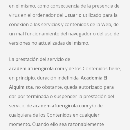
en el mismo, como consecuencia de la presencia de
virus en el ordenador del
Usuario
utilizado para la
conexión a los servicios y contenidos de la Web, de
un mal funcionamiento del navegador o del uso de
versiones no actualizadas del mismo.
La prestación del servicio de
academiafuengirola.com
y de los Contenidos tiene,
en principio, duración indefinida.
Academia El
Alquimista
, no obstante, queda autorizado para
dar por terminada o suspender la prestación del
servicio de
academiafuengirola.com
y/o de
cualquiera de los Contenidos en cualquier
momento. Cuando ello sea razonablemente