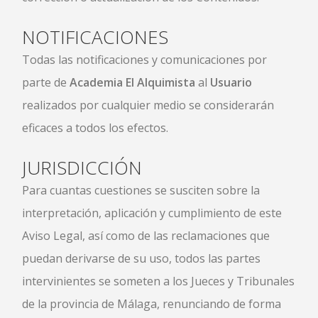
NOTIFICACIONES
Todas las notificaciones y comunicaciones por
parte de
Academia El Alquimista
al
Usuario
realizados por cualquier medio se considerarán
eficaces a todos los efectos.
JURISDICCIÓN
Para cuantas cuestiones se susciten sobre la
interpretación, aplicación y cumplimiento de este
Aviso Legal, así como de las reclamaciones que
puedan derivarse de su uso, todos las partes
intervinientes se someten a los Jueces y Tribunales
de la provincia de Málaga, renunciando de forma